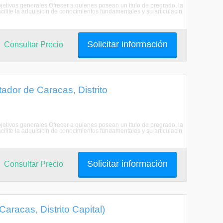
jetivos generales Ofrecer a quienes posean un ttulo de pregrado, la
cilite la adquisicin de conocimientos fundamentales y su articulacin
Solicitar información
Consultar Precio
tador de Caracas, Distrito
jetivos generales Ofrecer a quienes posean un ttulo de pregrado, la
cilite la adquisicin de conocimientos fundamentales y su articulacin
Solicitar información
Consultar Precio
aracas, Distrito Capital)