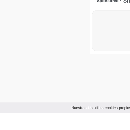
Nuestro sitio utiliza cookies prop