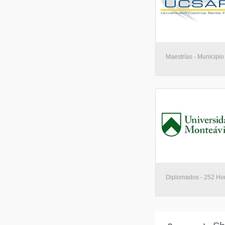
Maestrías - Municipio
Diplomados - 252 Hor