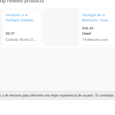
ias y de terceros para ofrecerte una mejor experiencia de usuario. Si continú