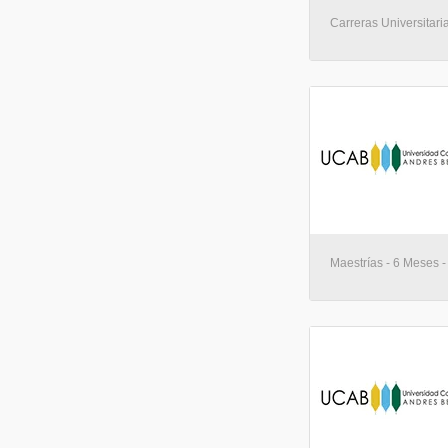
Carreras Universitari
Maestrías - 6 Meses -