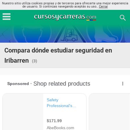
Nuestro sitio utiliza cookies propias y de terceros para ofrecerte una mejor experiencia
de usuario. Si continúas navegando aceptás su uso..
Cerrar
Compara dónde estudiar seguridad en
Iribarren
(3)