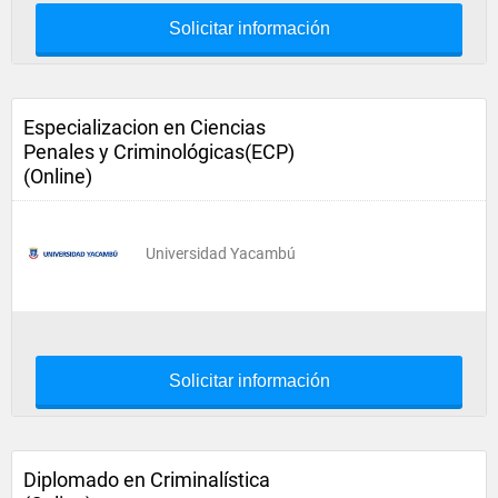
Solicitar información
Especializacion en Ciencias
Penales y Criminológicas(ECP)
(Online)
Universidad Yacambú
Solicitar información
Diplomado en Criminalística