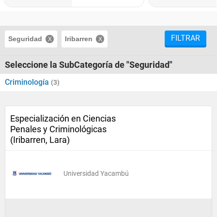
FILTRAR
Seguridad
Iribarren
Seleccione la SubCategoría de "Seguridad"
Criminología
(3)
Especialización en Ciencias
Penales y Criminológicas
(Iribarren, Lara)
Universidad Yacambú