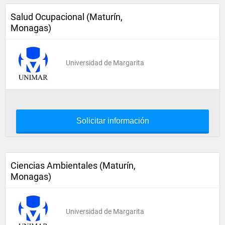
Salud Ocupacional (Maturín,
Monagas)
Universidad de Margarita
Solicitar información
Ciencias Ambientales (Maturín,
Monagas)
Universidad de Margarita