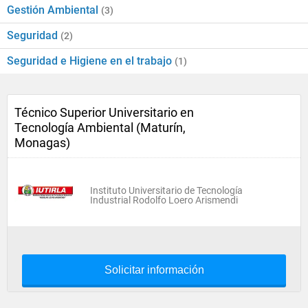
Gestión Ambiental
(3)
Seguridad
(2)
Seguridad e Higiene en el trabajo
(1)
Técnico Superior Universitario en
Tecnología Ambiental (Maturín,
Monagas)
Instituto Universitario de Tecnología
Industrial Rodolfo Loero Arismendi
Solicitar información