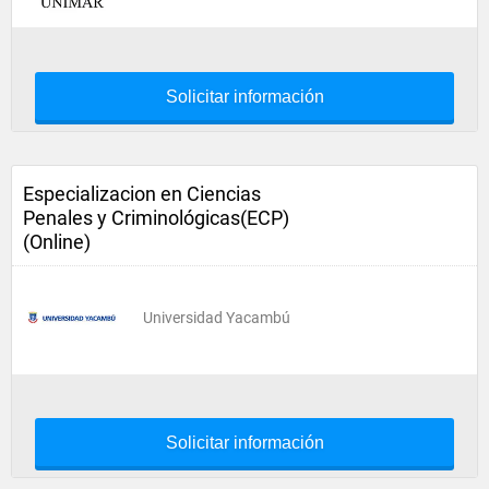
Solicitar información
Especializacion en Ciencias
Penales y Criminológicas(ECP)
(Online)
Universidad Yacambú
Solicitar información