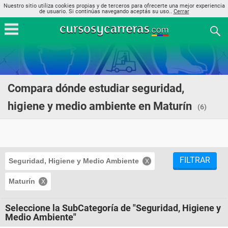
Nuestro sitio utiliza cookies propias y de terceros para ofrecerte una mejor experiencia
de usuario. Si continúas navegando aceptás su uso..
Cerrar
Compara dónde estudiar seguridad,
higiene y medio ambiente en Maturín
(6)
FILTRAR
Seguridad, Higiene y Medio Ambiente
Maturín
Seleccione la SubCategoría de "Seguridad, Higiene y
Medio Ambiente"