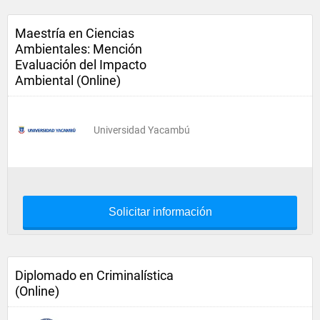
Maestría en Ciencias
Ambientales: Mención
Evaluación del Impacto
Ambiental (Online)
Universidad Yacambú
Solicitar información
Diplomado en Criminalística
(Online)