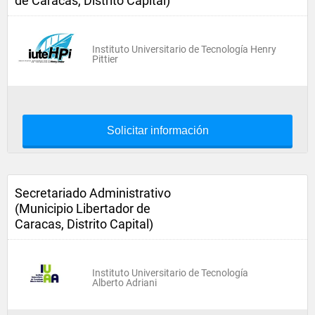
de Caracas, Distrito Capital)
Instituto Universitario de Tecnología Henry
Pittier
Solicitar información
Secretariado Administrativo
(Municipio Libertador de
Caracas, Distrito Capital)
Instituto Universitario de Tecnología
Alberto Adriani