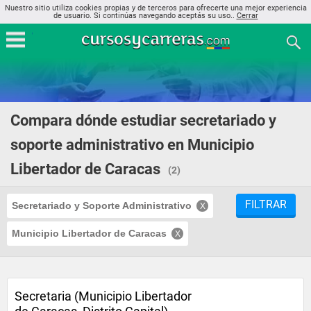
Nuestro sitio utiliza cookies propias y de terceros para ofrecerte una mejor experiencia
de usuario. Si continúas navegando aceptás su uso..
Cerrar
Compara dónde estudiar secretariado y
soporte administrativo en Municipio
Libertador de Caracas
(2)
FILTRAR
Secretariado y Soporte Administrativo
Municipio Libertador de Caracas
Secretaria (Municipio Libertador