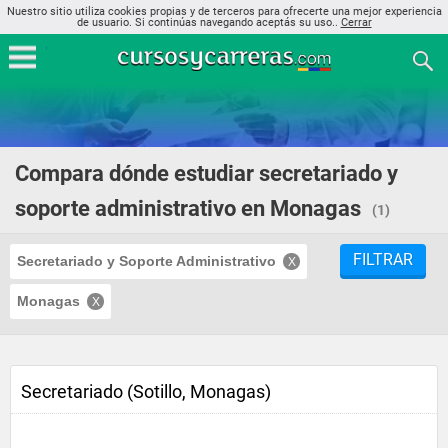
Nuestro sitio utiliza cookies propias y de terceros para ofrecerte una mejor experiencia
de usuario. Si continúas navegando aceptás su uso..
Cerrar
Compara dónde estudiar secretariado y
soporte administrativo en Monagas
(1)
FILTRAR
Secretariado y Soporte Administrativo
Monagas
Secretariado (Sotillo, Monagas)