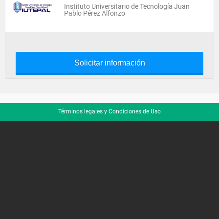
Instituto Universitario de Tecnología Juan
Pablo Pérez Alfonzo
Solicitar información
Términos legales y Condiciones de Uso