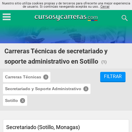
Nuestro sitio utiliza cookies propias y de terceros para ofrecerte una mejor experiencia
de usuario. Si continúas navegando aceptás su uso..
Cerrar
Carreras Técnicas de secretariado y
soporte administrativo en Sotillo
(1)
FILTRAR
Carreras Técnicas
Secretariado y Soporte Administrativo
Sotillo
Secretariado (Sotillo, Monagas)