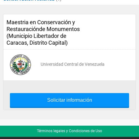
Maestria en Conservación y
Restauraciónde Monumentos
(Municipio Libertador de
Caracas, Distrito Capital)
Universidad Central de Venezuela
Solicitar información
Términos legales y Condiciones de Uso