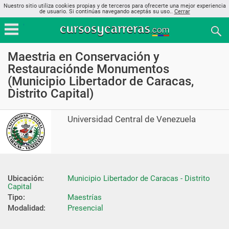
Nuestro sitio utiliza cookies propias y de terceros para ofrecerte una mejor experiencia
de usuario. Si continúas navegando aceptás su uso..
Cerrar
Maestria en Conservación y
Restauraciónde Monumentos
(Municipio Libertador de Caracas,
Distrito Capital)
Universidad Central de Venezuela
Ubicación:
Municipio Libertador de Caracas - Distrito 
Capital
Tipo:
Maestrías
Modalidad:
Presencial