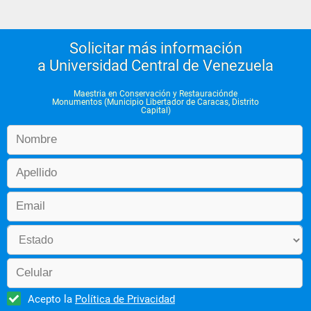
Solicitar más información
a Universidad Central de Venezuela
Maestria en Conservación y Restauraciónde
Monumentos (Municipio Libertador de Caracas, Distrito
Capital)
Acepto la
Política de Privacidad