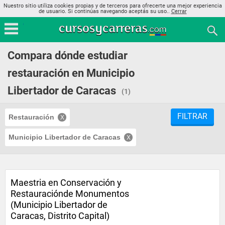
Nuestro sitio utiliza cookies propias y de terceros para ofrecerte una mejor experiencia
de usuario. Si continúas navegando aceptás su uso..
Cerrar
Compara dónde estudiar
restauración en Municipio
Libertador de Caracas
(1)
FILTRAR
Restauración
Municipio Libertador de Caracas
Maestria en Conservación y
Restauraciónde Monumentos
(Municipio Libertador de
Caracas, Distrito Capital)