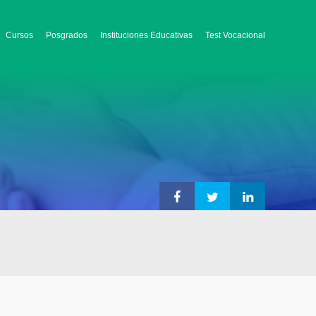
Cursos
Posgrados
Instituciones Educativas
Test Vocacional