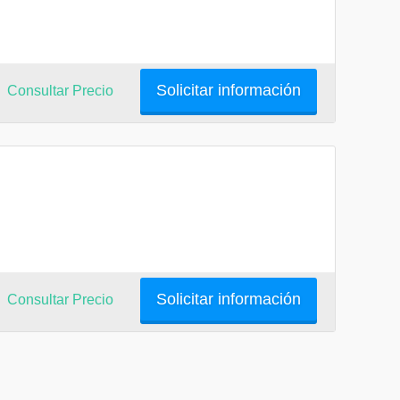
Solicitar información
Consultar Precio
Solicitar información
Consultar Precio