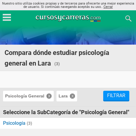
Nuestro sitio utiliza cookies propias y de terceros para ofrecerte una mejor experiencia
de usuario. Si continúas navegando aceptás su uso..
Cerrar
Compara dónde estudiar psicología
general en Lara
(3)
FILTRAR
Psicología General
Lara
Seleccione la SubCategoría de "Psicología General"
Psicología
(3)