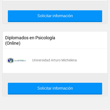
Solicitar información
Diplomados en Psicología
(Online)
Universidad Arturo Michelena
Solicitar información