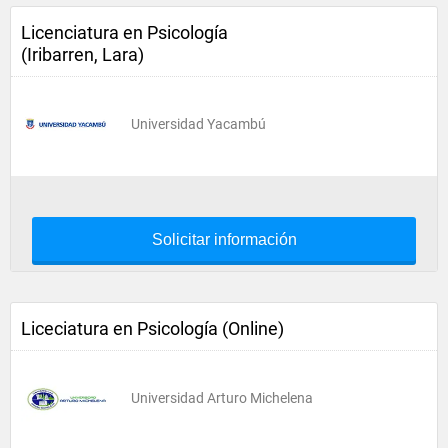
Licenciatura en Psicología
(Iribarren, Lara)
Universidad Yacambú
Solicitar información
Liceciatura en Psicología (Online)
Universidad Arturo Michelena