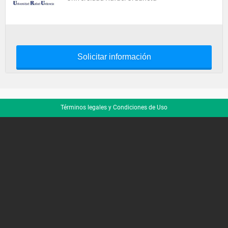
Solicitar información
Términos legales y Condiciones de Uso