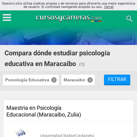
Nuestro sitio utiliza cookies propias y de terceros para ofrecerte una mejor experiencia
de usuario. Si continúas navegando aceptás su uso..
Cerrar
Compara dónde estudiar psicología
educativa en Maracaibo
(1)
FILTRAR
Psicología Educativa
Maracaibo
Maestria en Psicología
Educacional (Maracaibo, Zulia)
Universidad Rafael Urdaneta