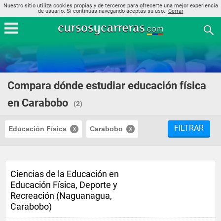
Nuestro sitio utiliza cookies propias y de terceros para ofrecerte una mejor experiencia
de usuario. Si continúas navegando aceptás su uso..
Cerrar
Compara dónde estudiar educación física
en Carabobo
(2)
FILTRAR
Educación Física
Carabobo
Ciencias de la Educación en
Educación Física, Deporte y
Recreación (Naguanagua,
Carabobo)