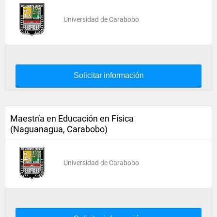
Universidad de Carabobo
Solicitar información
Maestría en Educación en Física
(Naguanagua, Carabobo)
Universidad de Carabobo