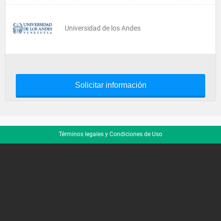
Universidad de los Andes
Solicitar información
Términos legales y Condiciones de Uso