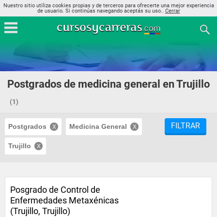
Nuestro sitio utiliza cookies propias y de terceros para ofrecerte una mejor experiencia
de usuario. Si continúas navegando aceptás su uso..
Cerrar
Postgrados de medicina general en Trujillo
(1)
FILTRAR
Postgrados
Medicina General
Trujillo
Posgrado de Control de
Enfermedades Metaxénicas
(Trujillo, Trujillo)