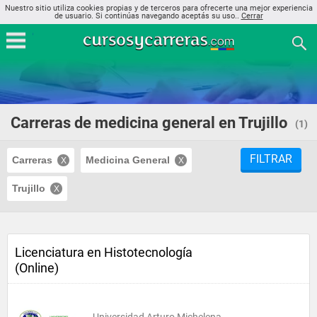
Nuestro sitio utiliza cookies propias y de terceros para ofrecerte una mejor experiencia
de usuario. Si continúas navegando aceptás su uso..
Cerrar
Carreras de medicina general en Trujillo
(1)
FILTRAR
Carreras
Medicina General
Trujillo
Licenciatura en Histotecnología
(Online)