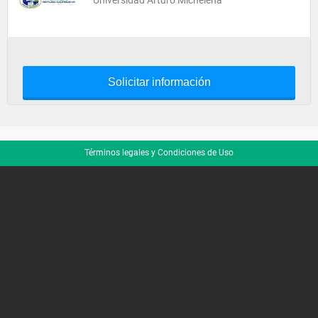
Universidad Arturo Michelena
Solicitar información
Términos legales y Condiciones de Uso