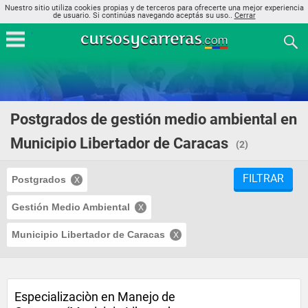
Nuestro sitio utiliza cookies propias y de terceros para ofrecerte una mejor experiencia
de usuario. Si continúas navegando aceptás su uso..
Cerrar
Postgrados de gestión medio ambiental en
Municipio Libertador de Caracas
(2)
FILTRAR
Postgrados
Gestión Medio Ambiental
Municipio Libertador de Caracas
Especializaciòn en Manejo de