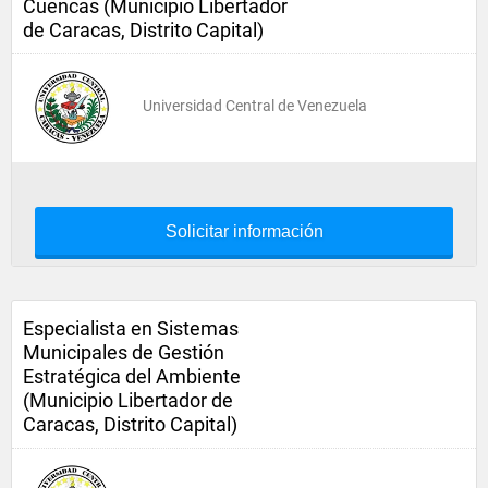
Cuencas (Municipio Libertador
de Caracas, Distrito Capital)
Universidad Central de Venezuela
Solicitar información
Especialista en Sistemas
Municipales de Gestión
Estratégica del Ambiente
(Municipio Libertador de
Caracas, Distrito Capital)