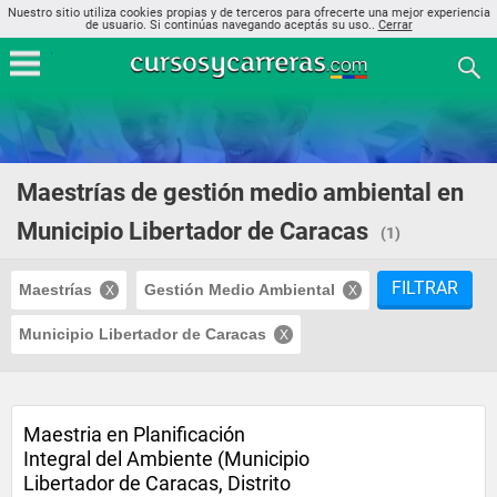
Nuestro sitio utiliza cookies propias y de terceros para ofrecerte una mejor experiencia
de usuario. Si continúas navegando aceptás su uso..
Cerrar
Maestrías de gestión medio ambiental en
Municipio Libertador de Caracas
(1)
FILTRAR
Maestrías
Gestión Medio Ambiental
Municipio Libertador de Caracas
Maestria en Planificación
Integral del Ambiente (Municipio
Libertador de Caracas, Distrito