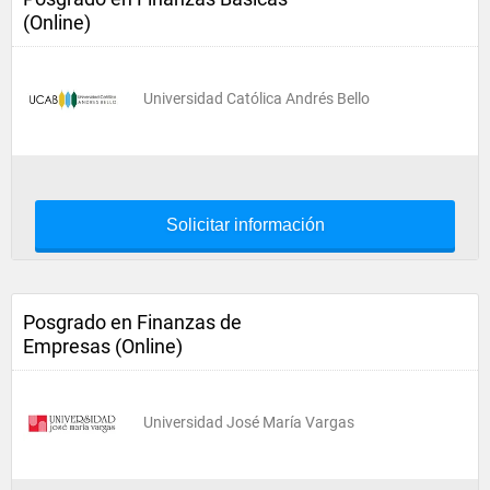
(Online)
Universidad Católica Andrés Bello
Solicitar información
Posgrado en Finanzas de
Empresas (Online)
Universidad José María Vargas