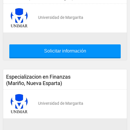
Universidad de Margarita
Solicitar información
Especializacion en Finanzas
(Mariño, Nueva Esparta)
Universidad de Margarita