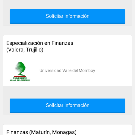
Solicitar información
Especialización en Finanzas
(Valera, Trujillo)
Universidad Valle del Momboy
Solicitar información
Finanzas (Maturín, Monagas)