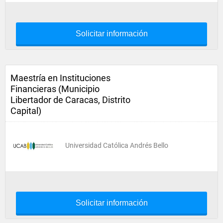
Solicitar información
Maestría en Instituciones
Financieras (Municipio
Libertador de Caracas, Distrito
Capital)
Universidad Católica Andrés Bello
Solicitar información