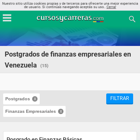
Nuestro sitio utiliza cookies propias y de terceros para ofrecerte una mejor experiencia
de usuario. Si continúas navegando aceptás su uso..
Cerrar
Postgrados de finanzas empresariales en
Venezuela
(15)
FILTRAR
Postgrados
Finanzas Empresariales
Posgrado en Finanzas Básicas