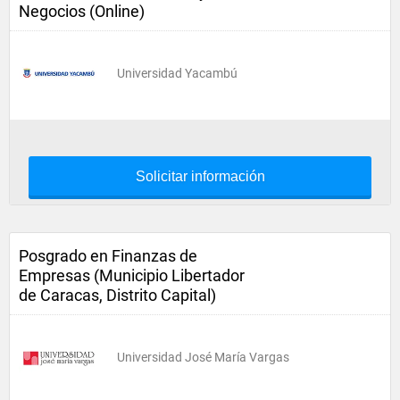
Negocios (Online)
Universidad Yacambú
Solicitar información
Posgrado en Finanzas de
Empresas (Municipio Libertador
de Caracas, Distrito Capital)
Universidad José María Vargas