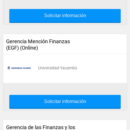
Solicitar información
Gerencia Mención Finanzas
(EGF) (Online)
Universidad Yacambú
Solicitar información
Gerencia de las Finanzas y los