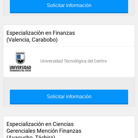
Solicitar información
Especializaciòn en Finanzas
(Valencia, Carabobo)
Universidad Tecnológica del Centro
Solicitar información
Especialización en Ciencias
Gerenciales Mención Finanzas
(Ayacucho, Táchira)