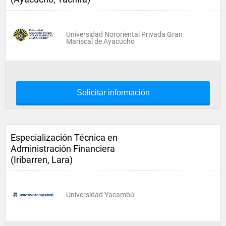
Universidad Nororiental Privada Gran
Mariscal de Ayacucho
Solicitar información
Especialización Técnica en
Administración Financiera
(Iribarren, Lara)
Universidad Yacambú