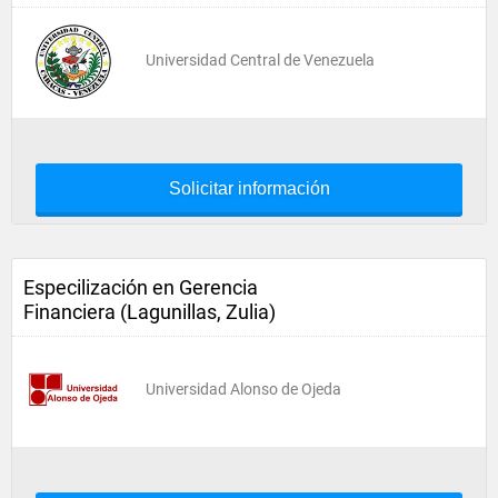
Universidad Central de Venezuela
Solicitar información
Especilización en Gerencia
Financiera (Lagunillas, Zulia)
Universidad Alonso de Ojeda