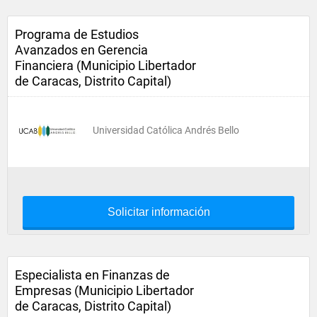
Programa de Estudios
Avanzados en Gerencia
Financiera (Municipio Libertador
de Caracas, Distrito Capital)
Universidad Católica Andrés Bello
Solicitar información
Especialista en Finanzas de
Empresas (Municipio Libertador
de Caracas, Distrito Capital)