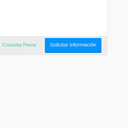
Solicitar información
Consultar Precio