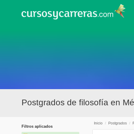
Postgrados de filosofía en Mé
Inicio
/
Postgrados
/
Filtros aplicados