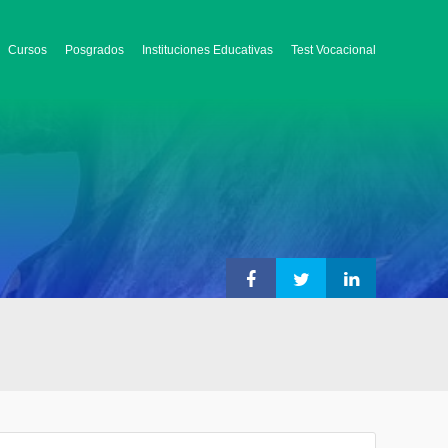
Cursos
Posgrados
Instituciones Educativas
Test Vocacional