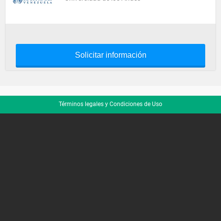
Solicitar información
Términos legales y Condiciones de Uso