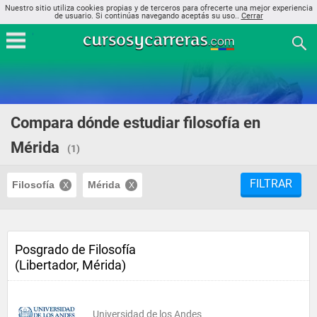
Nuestro sitio utiliza cookies propias y de terceros para ofrecerte una mejor experiencia
de usuario. Si continúas navegando aceptás su uso..
Cerrar
Compara dónde estudiar filosofía en
Mérida
(1)
FILTRAR
Filosofía
Mérida
Posgrado de Filosofía
(Libertador, Mérida)
Universidad de los Andes