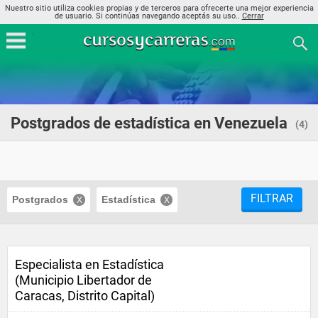
Nuestro sitio utiliza cookies propias y de terceros para ofrecerte una mejor experiencia
de usuario. Si continúas navegando aceptás su uso..
Cerrar
Postgrados de estadística en Venezuela
(4)
FILTRAR
Postgrados
Estadística
Especialista en Estadística
(Municipio Libertador de
Caracas, Distrito Capital)