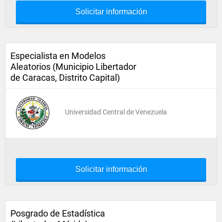
Solicitar información
Especialista en Modelos
Aleatorios (Municipio Libertador
de Caracas, Distrito Capital)
Universidad Central de Venezuela
Solicitar información
Posgrado de Estadística