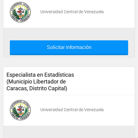
Universidad Central de Venezuela
Solicitar información
Especialista en Estadísticas
(Municipio Libertador de
Caracas, Distrito Capital)
Universidad Central de Venezuela