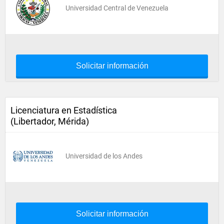
Universidad Central de Venezuela
Solicitar información
Licenciatura en Estadística
(Libertador, Mérida)
Universidad de los Andes
Solicitar información