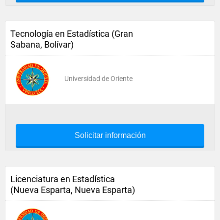
Tecnología en Estadística (Gran
Sabana, Bolívar)
Universidad de Oriente
Solicitar información
Licenciatura en Estadística
(Nueva Esparta, Nueva Esparta)