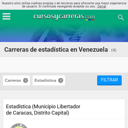
Nuestro sitio utiliza cookies propias y de terceros para ofrecerte una mejor experiencia
de usuario. Si continúas navegando aceptás su uso..
Cerrar
Carreras de estadística en Venezuela
(4)
FILTRAR
Carreras
Estadística
Estadística (Municipio Libertador
de Caracas, Distrito Capital)