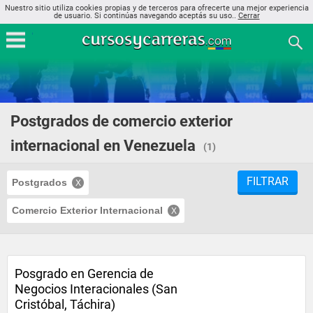
Nuestro sitio utiliza cookies propias y de terceros para ofrecerte una mejor experiencia
de usuario. Si continúas navegando aceptás su uso..
Cerrar
Postgrados de comercio exterior
internacional en Venezuela
(1)
FILTRAR
Postgrados
Comercio Exterior Internacional
Posgrado en Gerencia de
Negocios Interacionales (San
Cristóbal, Táchira)