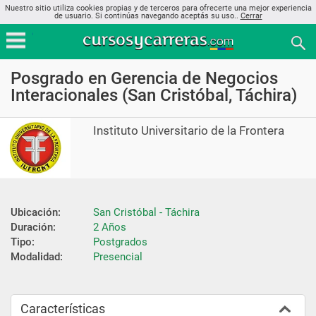
Nuestro sitio utiliza cookies propias y de terceros para ofrecerte una mejor experiencia
de usuario. Si continúas navegando aceptás su uso..
Cerrar
Posgrado en Gerencia de Negocios
Interacionales (San Cristóbal, Táchira)
Instituto Universitario de la Frontera
Ubicación:
San Cristóbal - Táchira
Duración:
2 Años
Tipo:
Postgrados
Modalidad:
Presencial
Características