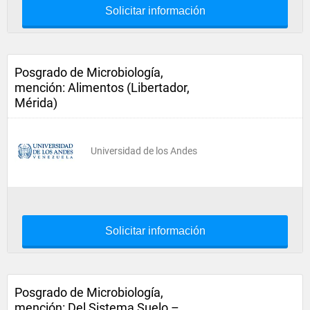
Solicitar información
Posgrado de Microbiología,
mención: Alimentos (Libertador,
Mérida)
Universidad de los Andes
Solicitar información
Posgrado de Microbiología,
mención: Del Sistema Suelo –