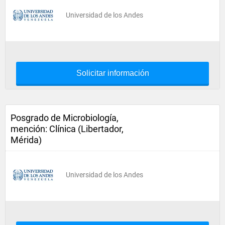
Universidad de los Andes
Solicitar información
Posgrado de Microbiología,
mención: Clínica (Libertador,
Mérida)
Universidad de los Andes