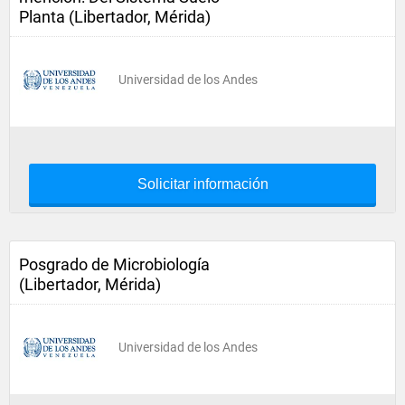
Planta (Libertador, Mérida)
Universidad de los Andes
Solicitar información
Posgrado de Microbiología
(Libertador, Mérida)
Universidad de los Andes