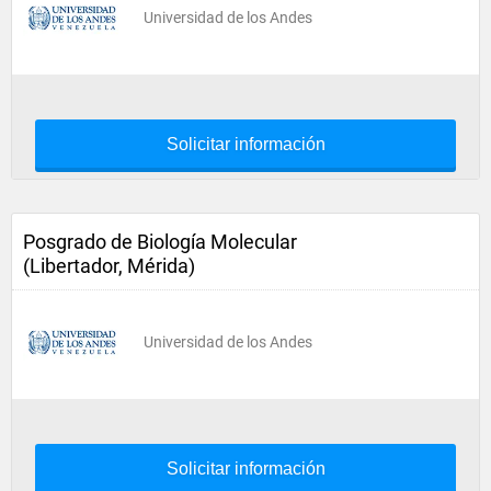
Universidad de los Andes
Solicitar información
Posgrado de Biología Molecular
(Libertador, Mérida)
Universidad de los Andes
Solicitar información