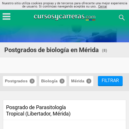
Nuestro sitio utiliza cookies propias y de terceros para ofrecerte una mejor experiencia
de usuario. Si continúas navegando aceptás su uso..
Cerrar
Postgrados de biología en Mérida
(8)
FILTRAR
Postgrados
Biología
Mérida
Posgrado de Parasitología
Tropical (Libertador, Mérida)