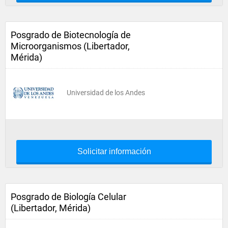
Posgrado de Biotecnología de
Microorganismos (Libertador,
Mérida)
Universidad de los Andes
Solicitar información
Posgrado de Biología Celular
(Libertador, Mérida)