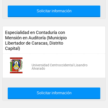
Solicitar información
Especialidad en Contaduría con
Mensión en Auditoría (Municipio
Libertador de Caracas, Distrito
Capital)
Universidad Centroccidental Lisandro
Alvarado
Solicitar información