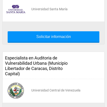
Universidad Santa María
Solicitar información
Especialista en Auditoria de
Vulnerabilidad Urbana (Municipio
Libertador de Caracas, Distrito
Capital)
Universidad Central de Venezuela