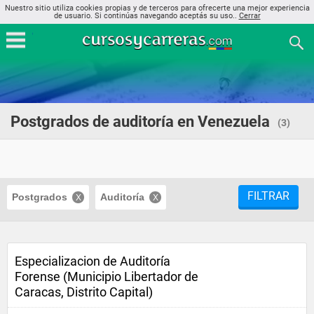
Nuestro sitio utiliza cookies propias y de terceros para ofrecerte una mejor experiencia
de usuario. Si continúas navegando aceptás su uso..
Cerrar
Postgrados de auditoría en Venezuela
(3)
FILTRAR
Postgrados
Auditoría
Especializacion de Auditoría
Forense (Municipio Libertador de
Caracas, Distrito Capital)