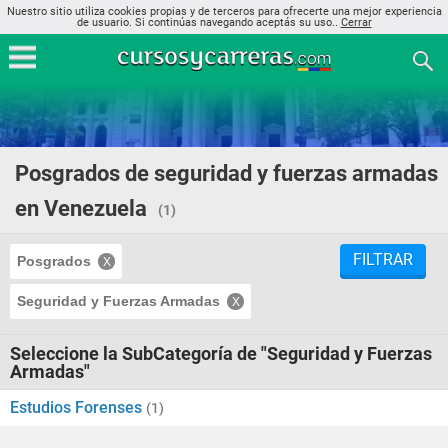
Nuestro sitio utiliza cookies propias y de terceros para ofrecerte una mejor experiencia
de usuario. Si continúas navegando aceptás su uso..
Cerrar
Posgrados de seguridad y fuerzas armadas
en Venezuela
(1)
FILTRAR
Posgrados
Seguridad y Fuerzas Armadas
Seleccione la SubCategoría de "Seguridad y Fuerzas
Armadas"
Estudios Forenses
(1)