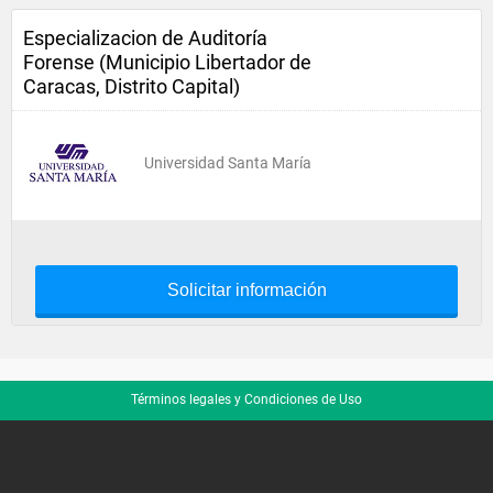
Especializacion de Auditoría
Forense (Municipio Libertador de
Caracas, Distrito Capital)
Universidad Santa María
Solicitar información
Términos legales y Condiciones de Uso