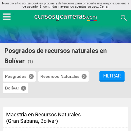
Nuestro sitio utiliza cookies propias y de terceros para ofrecerte una mejor experiencia
de usuario. Si continúas navegando aceptás su uso..
Cerrar
Posgrados de recursos naturales en
Bolívar
(1)
FILTRAR
Posgrados
Recursos Naturales
Bolívar
Maestria en Recursos Naturales
(Gran Sabana, Bolívar)