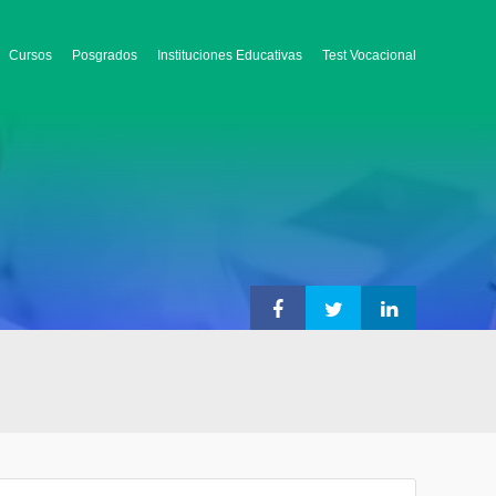
Cursos
Posgrados
Instituciones Educativas
Test Vocacional