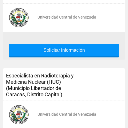
Universidad Central de Venezuela
Solicitar información
Especialista en Radioterapia y
Medicina Nuclear (HUC)
(Municipio Libertador de
Caracas, Distrito Capital)
Universidad Central de Venezuela