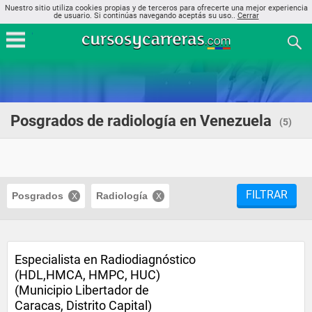
Nuestro sitio utiliza cookies propias y de terceros para ofrecerte una mejor experiencia
de usuario. Si continúas navegando aceptás su uso..
Cerrar
Posgrados de radiología en Venezuela
(5)
FILTRAR
Posgrados
Radiología
Especialista en Radiodiagnóstico
(HDL,HMCA, HMPC, HUC)
(Municipio Libertador de
Caracas, Distrito Capital)