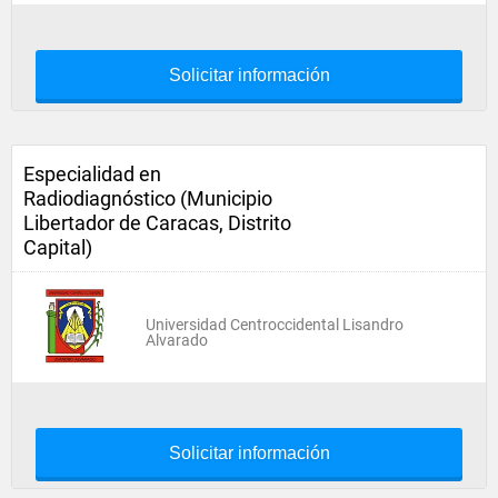
Solicitar información
Especialidad en
Radiodiagnóstico (Municipio
Libertador de Caracas, Distrito
Capital)
Universidad Centroccidental Lisandro
Alvarado
Solicitar información