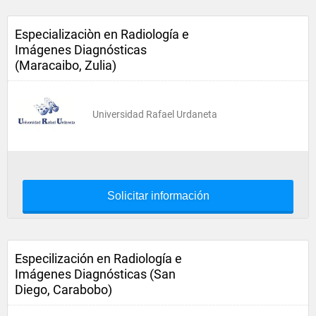
Especializaciòn en Radiología e
Imágenes Diagnósticas
(Maracaibo, Zulia)
Universidad Rafael Urdaneta
Solicitar información
Especilización en Radiología e
Imágenes Diagnósticas (San
Diego, Carabobo)