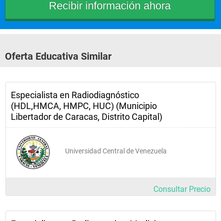
Oferta Educativa Similar
Especialista en Radiodiagnóstico
(HDL,HMCA, HMPC, HUC) (Municipio
Libertador de Caracas, Distrito Capital)
Universidad Central de Venezuela
Consultar Precio