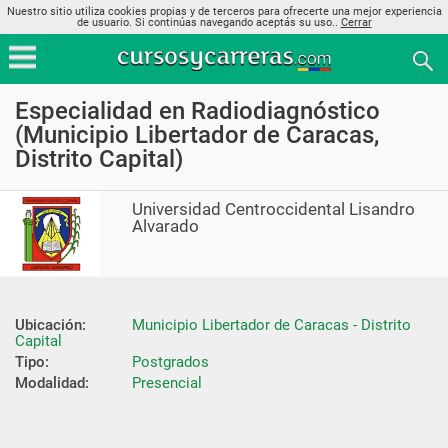
Nuestro sitio utiliza cookies propias y de terceros para ofrecerte una mejor experiencia
de usuario. Si continúas navegando aceptás su uso..
Cerrar
Especialidad en Radiodiagnóstico
(Municipio Libertador de Caracas,
Distrito Capital)
Universidad Centroccidental Lisandro
Alvarado
Ubicación:
Municipio Libertador de Caracas - Distrito 
Capital
Tipo:
Postgrados
Modalidad:
Presencial