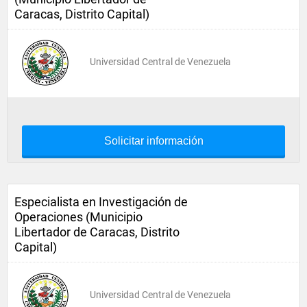
Caracas, Distrito Capital)
Universidad Central de Venezuela
Solicitar información
Especialista en Investigación de
Operaciones (Municipio
Libertador de Caracas, Distrito
Capital)
Universidad Central de Venezuela