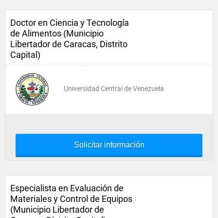
Doctor en Ciencia y Tecnología
de Alimentos (Municipio
Libertador de Caracas, Distrito
Capital)
Universidad Central de Venezuela
Solicitar información
Especialista en Evaluación de
Materiales y Control de Equipos
(Municipio Libertador de