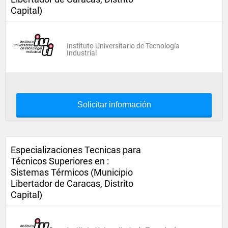
Capital)
Instituto Universitario de Tecnología
Industrial
Solicitar información
Especializaciones Tecnicas para
Técnicos Superiores en :
Sistemas Térmicos (Municipio
Libertador de Caracas, Distrito
Capital)