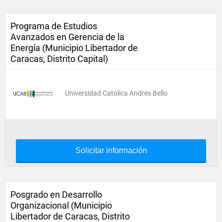
Programa de Estudios
Avanzados en Gerencia de la
Energía (Municipio Libertador de
Caracas, Distrito Capital)
Universidad Católica Andrés Bello
Solicitar información
Posgrado en Desarrollo
Organizacional (Municipio
Libertador de Caracas, Distrito