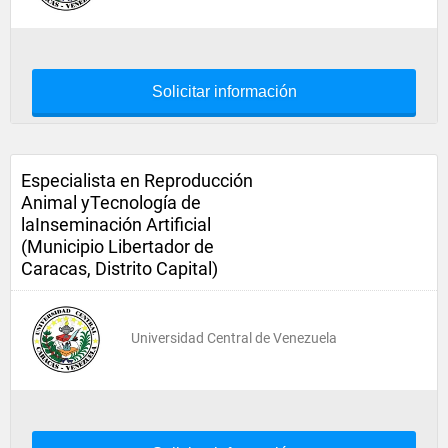
Solicitar información
Especialista en Reproducción
Animal yTecnología de
laInseminación Artificial
(Municipio Libertador de
Caracas, Distrito Capital)
Universidad Central de Venezuela