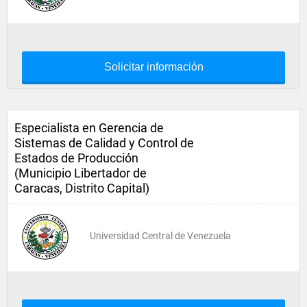
Solicitar información
Especialista en Gerencia de
Sistemas de Calidad y Control de
Estados de Producción
(Municipio Libertador de
Caracas, Distrito Capital)
Universidad Central de Venezuela