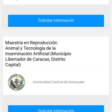
Solicitar información
Maestria en Reproducción
Animal y Tecnología de la
Inseminación Artificial (Municipio
Libertador de Caracas, Distrito
Capital)
Universidad Central de Venezuela
Solicitar información