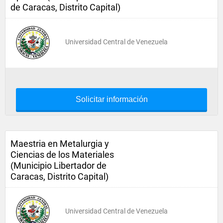
de Caracas, Distrito Capital)
Universidad Central de Venezuela
Solicitar información
Maestria en Metalurgia y
Ciencias de los Materiales
(Municipio Libertador de
Caracas, Distrito Capital)
Universidad Central de Venezuela