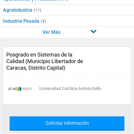
Agroindustria
(11)
Industria Pesada
(3)
Ver Más
Posgrado en Sistemas de la
Calidad (Municipio Libertador de
Caracas, Distrito Capital)
Universidad Católica Andrés Bello
Solicitar información