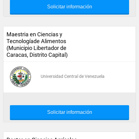
Solicitar información
Maestria en Ciencias y
Tecnologíade Alimentos
(Municipio Libertador de
Caracas, Distrito Capital)
Universidad Central de Venezuela
Solicitar información