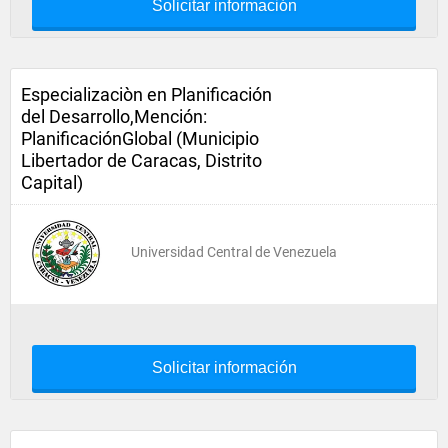
Solicitar información
Especializaciòn en Planificación
del Desarrollo,Mención:
PlanificaciónGlobal (Municipio
Libertador de Caracas, Distrito
Capital)
Universidad Central de Venezuela
Solicitar información