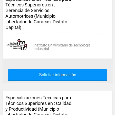
Técnicos Superiores en :
Gerencia de Servicios
Automotrices (Municipio
Libertador de Caracas, Distrito
Capital)
Instituto Universitario de Tecnología
Industrial
Solicitar información
Especializaciones Tecnicas para
Técnicos Superiores en : Calidad
y Productividad (Municipio
Libertador de Caracas, Distrito