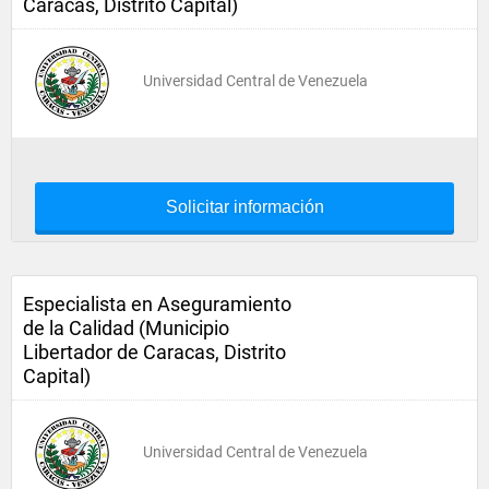
Caracas, Distrito Capital)
Universidad Central de Venezuela
Solicitar información
Especialista en Aseguramiento
de la Calidad (Municipio
Libertador de Caracas, Distrito
Capital)
Universidad Central de Venezuela