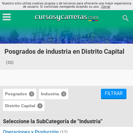
Nuestro sitio utiliza cookies propias y de terceros para ofrecerte una mejor experiencia
de usuario. Si continúas navegando aceptás su uso..
Cerrar
Posgrados de industria en Distrito Capital
(32)
FILTRAR
Posgrados
Industria
Distrito Capital
Seleccione la SubCategoría de "Industria"
Operaciones y Producción
(17)