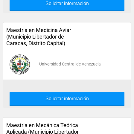
Solicitar información
Maestria en Medicina Aviar
(Municipio Libertador de
Caracas, Distrito Capital)
Universidad Central de Venezuela
Solicitar información
Maestria en Mecánica Teórica
Aplicada (Municipio Libertador