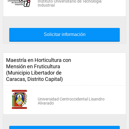
Instituto Universitario de Tecnología
Industrial
Solicitar información
Maestría en Horticultura con
Mensión en Fruticultura
(Municipio Libertador de
Caracas, Distrito Capital)
Universidad Centroccidental Lisandro
Alvarado