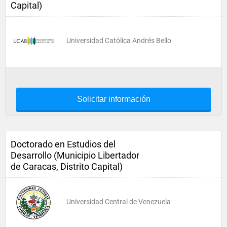
Capital)
Universidad Católica Andrés Bello
Solicitar información
Doctorado en Estudios del
Desarrollo (Municipio Libertador
de Caracas, Distrito Capital)
Universidad Central de Venezuela