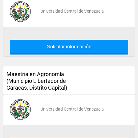
Universidad Central de Venezuela
Solicitar información
Maestria en Agronomía
(Municipio Libertador de
Caracas, Distrito Capital)
Universidad Central de Venezuela