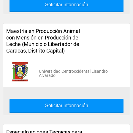
Solicitar información
Maestría en Producción Animal
con Mensión en Producción de
Leche (Municipio Libertador de
Caracas, Distrito Capital)
Universidad Centroccidental Lisandro
Alvarado
Solicitar información
Especializaciones Tecnicas para