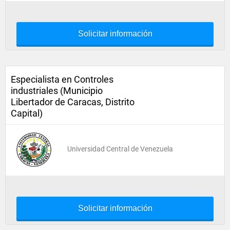
Solicitar información
Especialista en Controles
industriales (Municipio
Libertador de Caracas, Distrito
Capital)
Universidad Central de Venezuela
Solicitar información