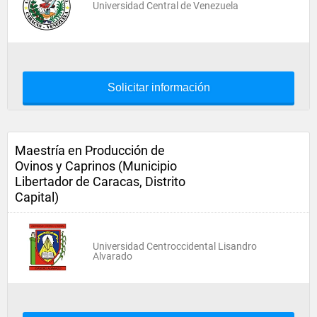
Universidad Central de Venezuela
Solicitar información
Maestría en Producción de
Ovinos y Caprinos (Municipio
Libertador de Caracas, Distrito
Capital)
Universidad Centroccidental Lisandro
Alvarado