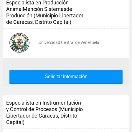
Especialista en Producción
AnimalMención Sistemasde
Producción (Municipio Libertador
de Caracas, Distrito Capital)
Universidad Central de Venezuela
Solicitar información
Especialista en Instrumentación
y Control de Procesos (Municipio
Libertador de Caracas, Distrito
Capital)