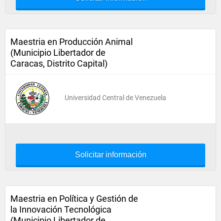
Maestria en Producción Animal
(Municipio Libertador de
Caracas, Distrito Capital)
Universidad Central de Venezuela
Solicitar información
Maestria en Política y Gestión de
la Innovación Tecnológica
(Municipio Libertador de