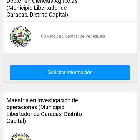
Doctor en Ciencias Agrícolas
(Municipio Libertador de
Caracas, Distrito Capital)
Universidad Central de Venezuela
Solicitar información
Maestria en Investigación de
operaciones (Municipio
Libertador de Caracas, Distrito
Capital)