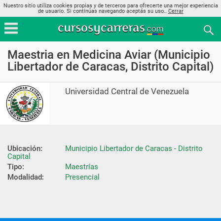
Nuestro sitio utiliza cookies propias y de terceros para ofrecerte una mejor experiencia
de usuario. Si continúas navegando aceptás su uso..
Cerrar
Maestria en Medicina Aviar (Municipio
Libertador de Caracas, Distrito Capital)
Universidad Central de Venezuela
Ubicación:
Municipio Libertador de Caracas - Distrito 
Capital
Tipo:
Maestrías
Modalidad:
Presencial