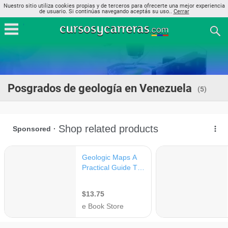
Nuestro sitio utiliza cookies propias y de terceros para ofrecerte una mejor experiencia
de usuario. Si continúas navegando aceptás su uso..
Cerrar
Posgrados de geología en Venezuela
(5)