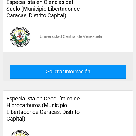
Especialista en Ciencias del
Suelo (Municipio Libertador de
Caracas, Distrito Capital)
Universidad Central de Venezuela
Solicitar información
Especialista en Geoquímica de
Hidrocarburos (Municipio
Libertador de Caracas, Distrito
Capital)