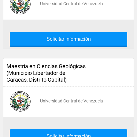
Universidad Central de Venezuela
Solicitar información
Maestria en Ciencias Geológicas
(Municipio Libertador de
Caracas, Distrito Capital)
Universidad Central de Venezuela
Solicitar información