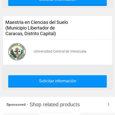
Maestria en Ciencias del Suelo
(Municipio Libertador de
Caracas, Distrito Capital)
Universidad Central de Venezuela
Solicitar información