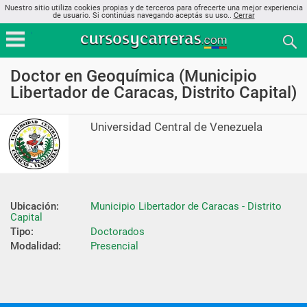
Nuestro sitio utiliza cookies propias y de terceros para ofrecerte una mejor experiencia
de usuario. Si continúas navegando aceptás su uso..
Cerrar
Doctor en Geoquímica (Municipio
Libertador de Caracas, Distrito Capital)
Universidad Central de Venezuela
Ubicación:
Municipio Libertador de Caracas - Distrito 
Capital
Tipo:
Doctorados
Modalidad:
Presencial