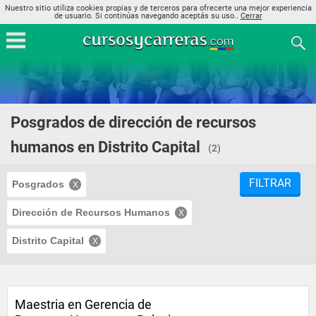
Nuestro sitio utiliza cookies propias y de terceros para ofrecerte una mejor experiencia
de usuario. Si continúas navegando aceptás su uso..
Cerrar
Posgrados de dirección de recursos
humanos en Distrito Capital
(2)
FILTRAR
Posgrados
Dirección de Recursos Humanos
Distrito Capital
Maestria en Gerencia de