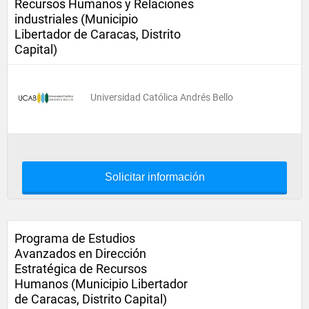
Recursos Humanos y Relaciones
industriales (Municipio
Libertador de Caracas, Distrito
Capital)
Universidad Católica Andrés Bello
Solicitar información
Programa de Estudios
Avanzados en Dirección
Estratégica de Recursos
Humanos (Municipio Libertador
de Caracas, Distrito Capital)