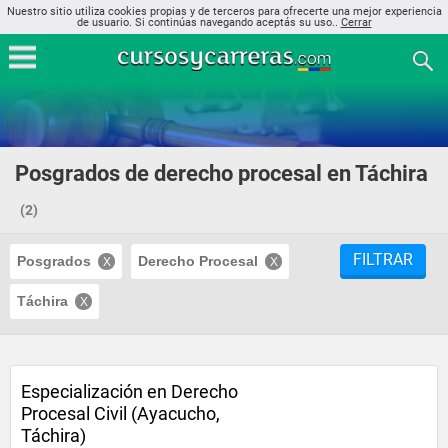
Nuestro sitio utiliza cookies propias y de terceros para ofrecerte una mejor experiencia
de usuario. Si continúas navegando aceptás su uso..
Cerrar
Posgrados de derecho procesal en Táchira
(2)
FILTRAR
Posgrados
Derecho Procesal
Táchira
Especialización en Derecho
Procesal Civil (Ayacucho,
Táchira)