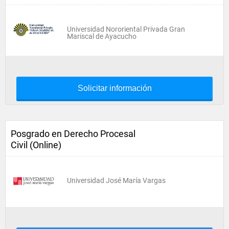
Universidad Nororiental Privada Gran
Mariscal de Ayacucho
Solicitar información
Posgrado en Derecho Procesal
Civil (Online)
Universidad José María Vargas