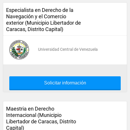
Especialista en Derecho de la
Navegación y el Comercio
exterior (Municipio Libertador de
Caracas, Distrito Capital)
Universidad Central de Venezuela
Solicitar información
Maestria en Derecho
Internacional (Municipio
Libertador de Caracas, Distrito
Capital)