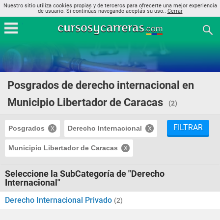
Nuestro sitio utiliza cookies propias y de terceros para ofrecerte una mejor experiencia
de usuario. Si continúas navegando aceptás su uso..
Cerrar
Posgrados de derecho internacional en
Municipio Libertador de Caracas
(2)
FILTRAR
Posgrados
Derecho Internacional
Municipio Libertador de Caracas
Seleccione la SubCategoría de "Derecho
Internacional"
Derecho Internacional Privado
(2)