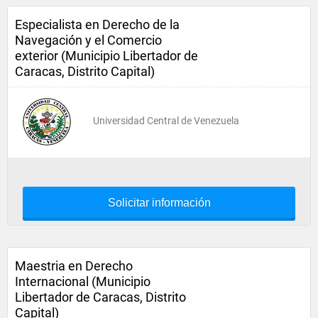
Especialista en Derecho de la
Navegación y el Comercio
exterior (Municipio Libertador de
Caracas, Distrito Capital)
Universidad Central de Venezuela
Solicitar información
Maestria en Derecho
Internacional (Municipio
Libertador de Caracas, Distrito
Capital)