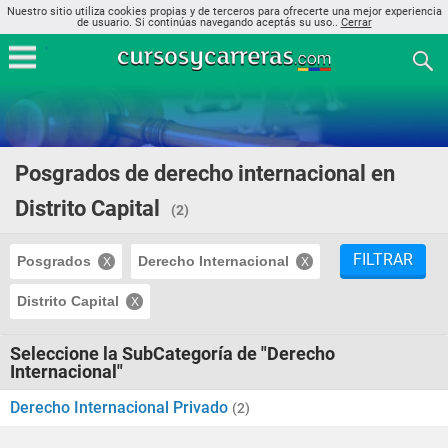
Nuestro sitio utiliza cookies propias y de terceros para ofrecerte una mejor experiencia
de usuario. Si continúas navegando aceptás su uso..
Cerrar
Posgrados de derecho internacional en
Distrito Capital
(2)
FILTRAR
Posgrados
Derecho Internacional
Distrito Capital
Seleccione la SubCategoría de "Derecho
Internacional"
Derecho Internacional Privado
(2)