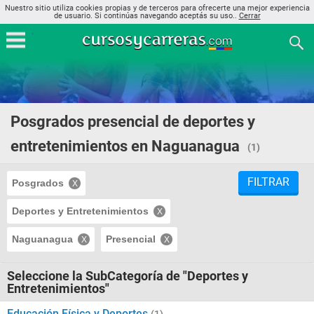
Nuestro sitio utiliza cookies propias y de terceros para ofrecerte una mejor experiencia
de usuario. Si continúas navegando aceptás su uso..
Cerrar
Posgrados presencial de deportes y
entretenimientos en Naguanagua
(1)
FILTRAR
Posgrados
Deportes y Entretenimientos
Naguanagua
Presencial
Seleccione la SubCategoría de "Deportes y
Entretenimientos"
Educación Física y Deportes