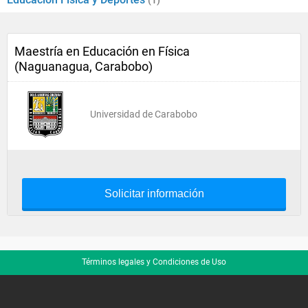
(1)
Maestría en Educación en Física
(Naguanagua, Carabobo)
Universidad de Carabobo
Solicitar información
Términos legales y Condiciones de Uso