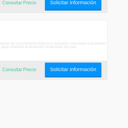
Solicitar información
Consultar Precio
ración de conocimientos básicos y aplicados vinculados a la gestión
ara contribuir al desarrollo sustentable del país.
Solicitar información
Consultar Precio