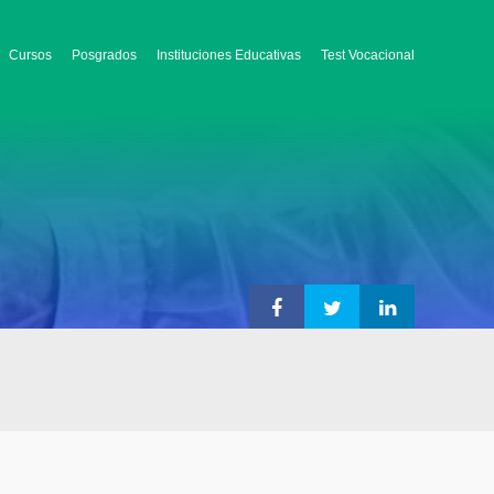
Cursos
Posgrados
Instituciones Educativas
Test Vocacional