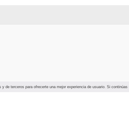
ias y de terceros para ofrecerte una mejor experiencia de usuario. Si continú