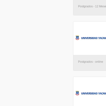
Postgrados - 12 Mese
Postgrados - online