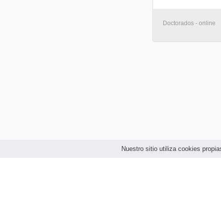
Doctorados - online
Nuestro sitio utiliza cookies prop