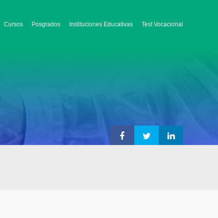
Cursos
Posgrados
Instituciones Educativas
Test Vocacional