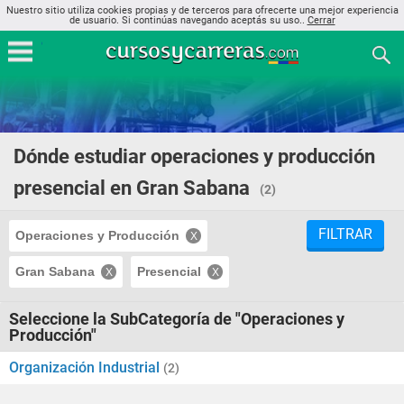
Nuestro sitio utiliza cookies propias y de terceros para ofrecerte una mejor experiencia
de usuario. Si continúas navegando aceptás su uso..
Cerrar
Dónde estudiar operaciones y producción
presencial en Gran Sabana
(2)
FILTRAR
Operaciones y Producción
Gran Sabana
Presencial
Seleccione la SubCategoría de "Operaciones y
Producción"
Organización Industrial
(2)