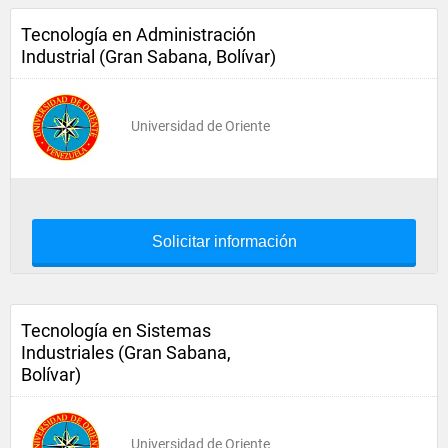
Tecnología en Administración
Industrial (Gran Sabana, Bolívar)
Universidad de Oriente
Solicitar información
Tecnología en Sistemas
Industriales (Gran Sabana,
Bolívar)
Universidad de Oriente