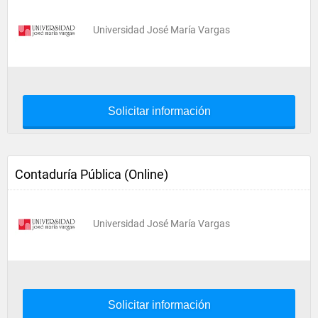
Universidad José María Vargas
Solicitar información
Contaduría Pública (Online)
Universidad José María Vargas
Solicitar información