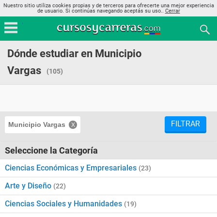
Nuestro sitio utiliza cookies propias y de terceros para ofrecerte una mejor experiencia
de usuario. Si continúas navegando aceptás su uso..
Cerrar
Dónde estudiar en Municipio
Vargas
(105)
FILTRAR
Municipio Vargas
Seleccione la Categoría
Ciencias Económicas y Empresariales
(23)
Arte y Diseño
(22)
Ciencias Sociales y Humanidades
(19)