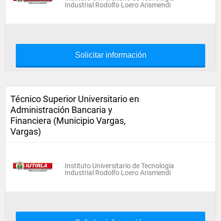
Industrial Rodolfo Loero Arismendi
Solicitar información
Técnico Superior Universitario en
Administración Bancaria y
Financiera (Municipio Vargas,
Vargas)
Instituto Universitario de Tecnología
Industrial Rodolfo Loero Arismendi