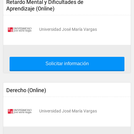
Retardo Mental y Dificultades de
Aprendizaje (Online)
Universidad José María Vargas
Solicitar información
Derecho (Online)
Universidad José María Vargas