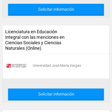
Solicitar información
Licenciatura en Educación
Integral con las menciones en
Ciencias Sociales y Ciencias
Naturales (Online)
Universidad José María Vargas
Solicitar información