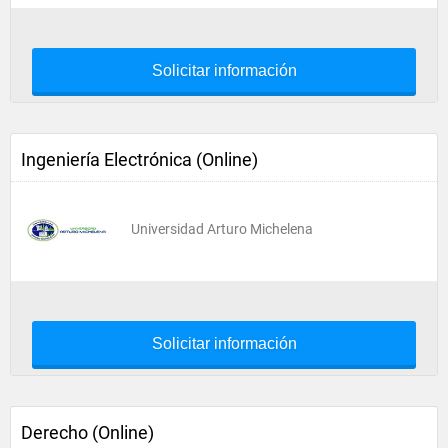
Solicitar información
Ingeniería Electrónica (Online)
Universidad Arturo Michelena
Solicitar información
Derecho (Online)