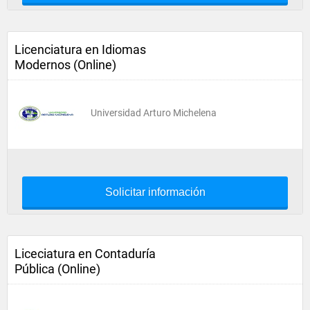
Licenciatura en Idiomas
Modernos (Online)
Universidad Arturo Michelena
Solicitar información
Liceciatura en Contaduría
Pública (Online)