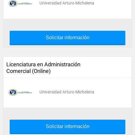
Universidad Arturo Michelena
Solicitar información
Licenciatura en Administración
Comercial (Online)
Universidad Arturo Michelena
Solicitar información