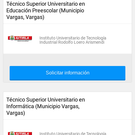
Técnico Superior Universitario en
Educación Preescolar (Municipio
Vargas, Vargas)
Instituto Universitario de Tecnología
Industrial Rodolfo Loero Arismendi
Solicitar información
Técnico Superior Universitario en
Informática (Municipio Vargas,
Vargas)
Instituto Universitario de Tecnología