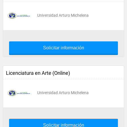
Universidad Arturo Michelena
Solicitar información
Licenciatura en Arte (Online)
Universidad Arturo Michelena
Solicitar información