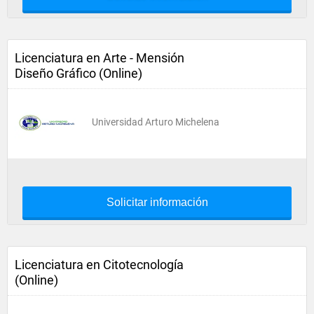
Licenciatura en Arte - Mensión
Diseño Gráfico (Online)
Universidad Arturo Michelena
Solicitar información
Licenciatura en Citotecnología
(Online)