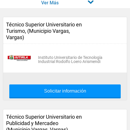
Ver Más
Técnico Superior Universitario en
Turismo, (Municipio Vargas,
Vargas)
Instituto Universitario de Tecnología
Industrial Rodolfo Loero Arismendi
Solicitar información
Técnico Superior Universitario en
Publicidad y Mercadeo
(Municipio Vargas, Vargas)