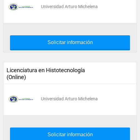
Universidad Arturo Michelena
Solicitar información
Licenciatura en Histotecnología
(Online)
Universidad Arturo Michelena
Solicitar información