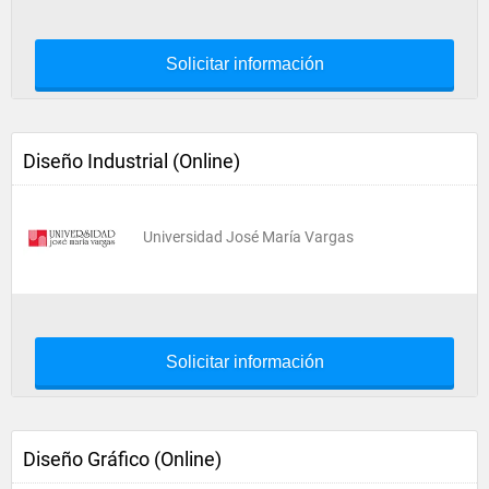
Solicitar información
Diseño Industrial (Online)
Universidad José María Vargas
Solicitar información
Diseño Gráfico (Online)