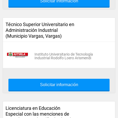
Solicitar información
Técnico Superior Universitario en
Administración Industrial
(Municipio Vargas, Vargas)
Instituto Universitario de Tecnología
Industrial Rodolfo Loero Arismendi
Solicitar información
Licenciatura en Educación
Especial con las menciones de