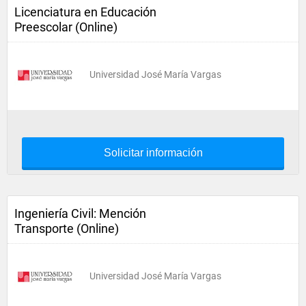
Licenciatura en Educación
Preescolar (Online)
Universidad José María Vargas
Solicitar información
Ingeniería Civil: Mención
Transporte (Online)
Universidad José María Vargas