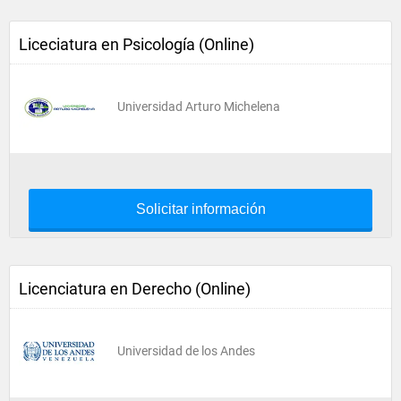
Liceciatura en Psicología (Online)
Universidad Arturo Michelena
Solicitar información
Licenciatura en Derecho (Online)
Universidad de los Andes