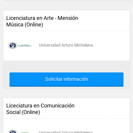
Licenciatura en Arte - Mensión
Música (Online)
Universidad Arturo Michelena
Solicitar información
Liceciatura en Comunicación
Social (Online)
Universidad Arturo Michelena