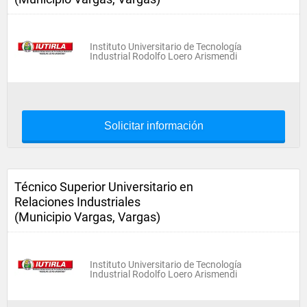
Instituto Universitario de Tecnología
Industrial Rodolfo Loero Arismendi
Solicitar información
Técnico Superior Universitario en
Relaciones Industriales
(Municipio Vargas, Vargas)
Instituto Universitario de Tecnología
Industrial Rodolfo Loero Arismendi