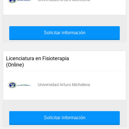
Solicitar información
Licenciatura en Fisioterapia
(Online)
Universidad Arturo Michelena
Solicitar información