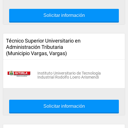
Solicitar información
Técnico Superior Universitario en
Administración Tributaria
(Municipio Vargas, Vargas)
Instituto Universitario de Tecnología
Industrial Rodolfo Loero Arismendi
Solicitar información