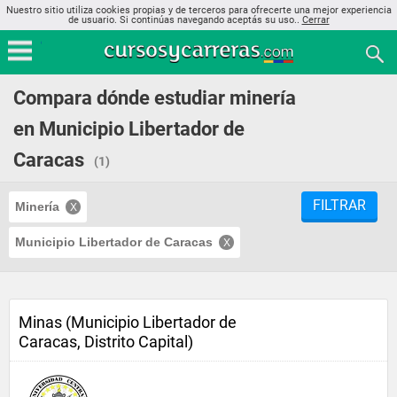
Nuestro sitio utiliza cookies propias y de terceros para ofrecerte una mejor experiencia
de usuario. Si continúas navegando aceptás su uso..
Cerrar
Compara dónde estudiar minería
en Municipio Libertador de
Caracas
(1)
FILTRAR
Minería
Municipio Libertador de Caracas
Minas (Municipio Libertador de
Caracas, Distrito Capital)