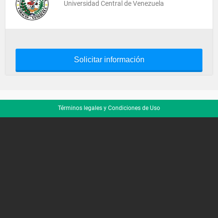
Universidad Central de Venezuela
Solicitar información
Términos legales y Condiciones de Uso