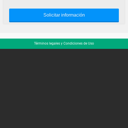
Solicitar información
Términos legales y Condiciones de Uso