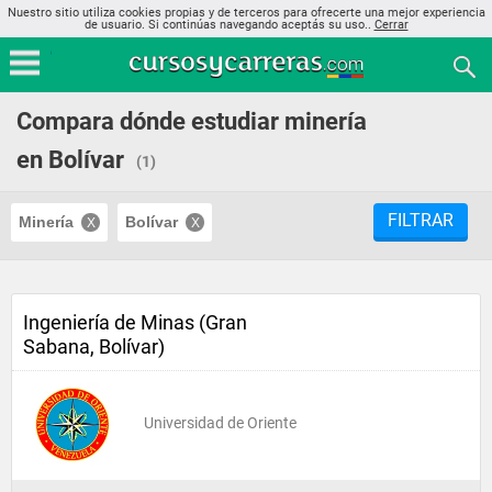
Nuestro sitio utiliza cookies propias y de terceros para ofrecerte una mejor experiencia
de usuario. Si continúas navegando aceptás su uso..
Cerrar
Compara dónde estudiar minería
en Bolívar
(1)
FILTRAR
Minería
Bolívar
Ingeniería de Minas (Gran
Sabana, Bolívar)
Universidad de Oriente