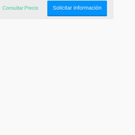
Solicitar información
Consultar Precio