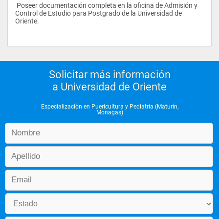
 Poseer documentación completa en la oficina de Admisión y 
Control de Estudio para Postgrado de la Universidad de 
Oriente.
Solicitar más información
a Universidad de Oriente
Especializaciòn en Puericultura y Pediatría (Maturín,
Monagas)