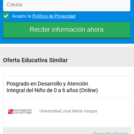
Acepto la
Política de Privacidad
Oferta Educativa Similar
Posgrado en Desarrollo y Atención
Integral del Niño de 0 a 6 años (Online)
Universidad José María Vargas