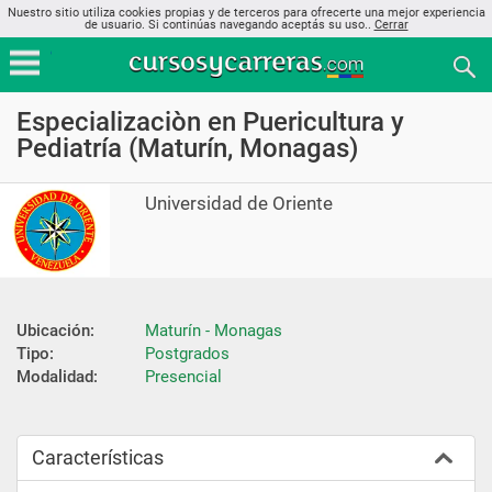
Nuestro sitio utiliza cookies propias y de terceros para ofrecerte una mejor experiencia
de usuario. Si continúas navegando aceptás su uso..
Cerrar
Especializaciòn en Puericultura y
Pediatría (Maturín, Monagas)
Universidad de Oriente
Ubicación:
Maturín - Monagas
Tipo:
Postgrados
Modalidad:
Presencial
Características