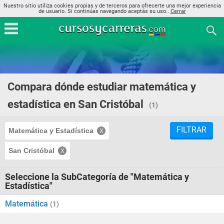
Nuestro sitio utiliza cookies propias y de terceros para ofrecerte una mejor experiencia
de usuario. Si continúas navegando aceptás su uso..
Cerrar
Compara dónde estudiar matemática y
estadística en San Cristóbal
(1)
FILTRAR
Matemática y Estadística
San Cristóbal
Seleccione la SubCategoría de "Matemática y
Estadística"
Matemática
(1)