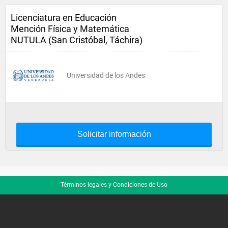
Licenciatura en Educación
Mención Física y Matemática
NUTULA (San Cristóbal, Táchira)
Universidad de los Andes
Solicitar información
Términos legales y Condiciones de Uso