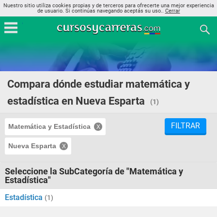
Nuestro sitio utiliza cookies propias y de terceros para ofrecerte una mejor experiencia
de usuario. Si continúas navegando aceptás su uso..
Cerrar
Compara dónde estudiar matemática y
estadística en Nueva Esparta
(1)
FILTRAR
Matemática y Estadística
Nueva Esparta
Seleccione la SubCategoría de "Matemática y
Estadística"
Estadística
(1)