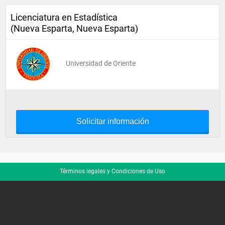
Licenciatura en Estadística
(Nueva Esparta, Nueva Esparta)
Universidad de Oriente
Solicitar información
Términos legales y Condiciones de Uso